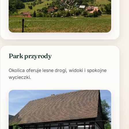
Park przyrody
Okolica oferuje lesne drogi, widoki i spokojne
wycieczki.