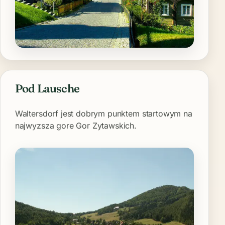
Pod Lausche
Waltersdorf jest dobrym punktem startowym na
najwyzsza gore Gor Zytawskich.