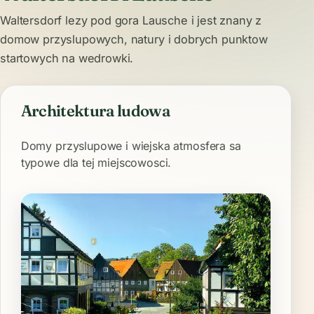
Waltersdorf lezy pod gora Lausche i jest znany z
domow przyslupowych, natury i dobrych punktow
startowych na wedrowki.
Architektura ludowa
Domy przyslupowe i wiejska atmosfera sa
typowe dla tej miejscowosci.