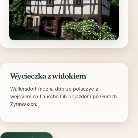
Wycieczka z widokiem
Waltersdorf mozna dobrze polaczyc z
wejsciem na Lausche lub objazdem po Gorach
Zytawskich.