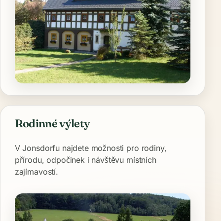
Rodinné výlety
V Jonsdorfu najdete možnosti pro rodiny,
přírodu, odpočinek i návštěvu místních
zajímavostí.