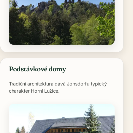
Podstávkové domy
Tradiční architektura dává Jonsdorfu typický
charakter Horní Lužice.