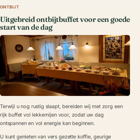
ONTBIJT
Uitgebreid ontbijtbuffet voor een goede
start van de dag
Terwijl u nog rustig slaapt, bereiden wij met zorg een
rijk buffet vol lekkernijen voor, zodat uw dag
ontspannen en vol energie kan beginnen.
U kunt genieten van vers gezette koffie, geurige