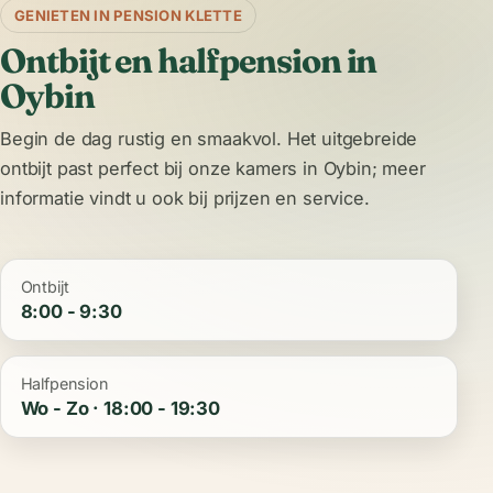
GENIETEN IN PENSION KLETTE
Ontbijt en halfpension in
Oybin
Begin de dag rustig en smaakvol. Het uitgebreide
ontbijt past perfect bij onze
kamers in Oybin
; meer
informatie vindt u ook bij
prijzen en service
.
Ontbijt
8:00 - 9:30
Halfpension
Wo - Zo · 18:00 - 19:30