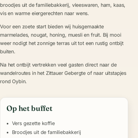
broodjes uit de familiebakkerij, vleeswaren, ham, kaas,
vis en warme eiergerechten naar wens.
Voor een zoete start bieden wij huisgemaakte
marmelades, nougat, honing, muesli en fruit. Bij mooi
weer nodigt het zonnige terras uit tot een rustig ontbijt
buiten.
Na het ontbijt vertrekken veel gasten direct naar de
wandelroutes in het Zittauer Gebergte
of naar uitstapjes
rond Oybin.
Op het buffet
Vers gezette koffie
Broodjes uit de familiebakkerij