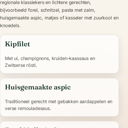
regionale klassiekers en lichtere gerechten,
bijvoorbeeld forel, schnitzel, pasta met zalm,
huisgemaakte aspic, matjes of kasseler met zuurkool en
knoedels.
Kipfilet
Met ui, champignons, kruiden-kaassaus en
Zwitserse rösti.
Huisgemaakte aspic
Traditioneel gerecht met gebakken aardappelen en
verse remouladesaus.