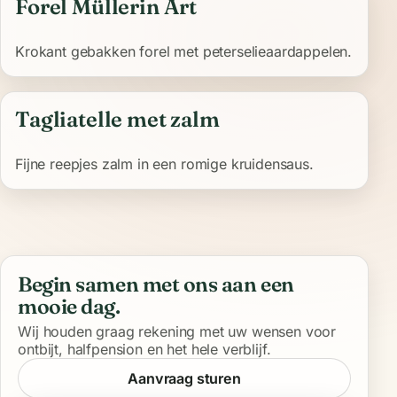
Forel Müllerin Art
Krokant gebakken forel met peterselieaardappelen.
Tagliatelle met zalm
Fijne reepjes zalm in een romige kruidensaus.
Begin samen met ons aan een
mooie dag.
Wij houden graag rekening met uw wensen voor
ontbijt, halfpension en het hele verblijf.
Aanvraag sturen