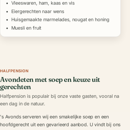
Vleeswaren, ham, kaas en vis
Eiergerechten naar wens
Huisgemaakte marmelades, nougat en honing
Muesli en fruit
HALFPENSION
Avondeten met soep en keuze uit
gerechten
Halfpension is populair bij onze vaste gasten, vooral na
een dag in de natuur.
's Avonds serveren wij een smakelijke soep en een
hoofdgerecht uit een gevarieerd aanbod. U vindt bij ons