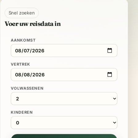
Snel zoeken
Voer uw reisdata in
AANKOMST
VERTREK
VOLWASSENEN
KINDEREN