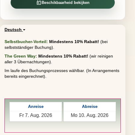
Beschikbaarheid bekijken