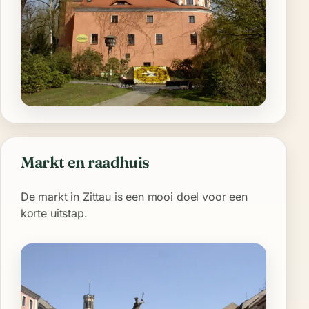
Markt en raadhuis
De markt in Zittau is een mooi doel voor een
korte uitstap.