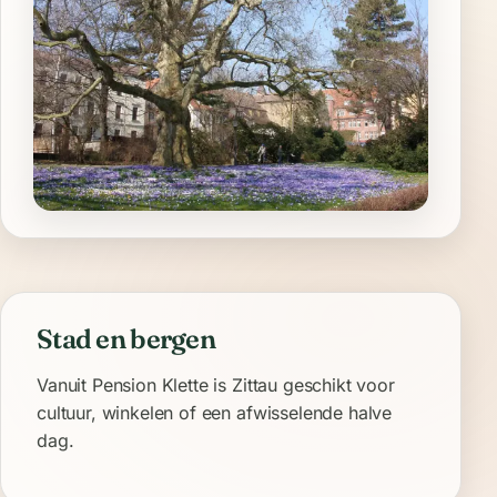
Stad en bergen
Vanuit Pension Klette is Zittau geschikt voor
cultuur, winkelen of een afwisselende halve
dag.