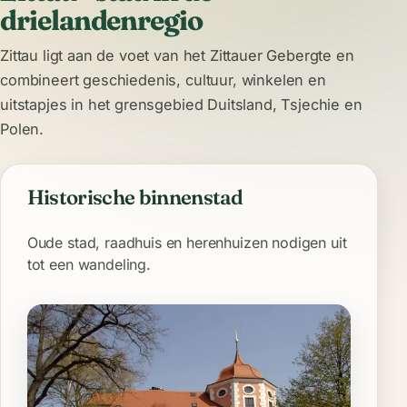
drielandenregio
Zittau ligt aan de voet van het Zittauer Gebergte en
combineert geschiedenis, cultuur, winkelen en
uitstapjes in het grensgebied Duitsland, Tsjechie en
Polen.
Historische binnenstad
Oude stad, raadhuis en herenhuizen nodigen uit
tot een wandeling.