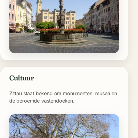
Cultuur
Zittau staat bekend om monumenten, musea en
de beroemde vastendoeken.