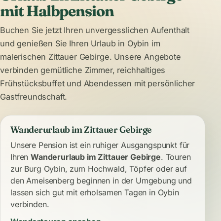
mit Halbpension
Buchen Sie jetzt Ihren unvergesslichen Aufenthalt
und genießen Sie Ihren Urlaub in Oybin im
malerischen Zittauer Gebirge. Unsere Angebote
verbinden gemütliche
Zimmer
, reichhaltiges
Frühstücksbuffet
und Abendessen mit persönlicher
Gastfreundschaft.
Wanderurlaub im Zittauer Gebirge
Unsere Pension ist ein ruhiger Ausgangspunkt für
Ihren
Wanderurlaub im Zittauer Gebirge
. Touren
zur Burg Oybin, zum Hochwald, Töpfer oder auf
den Ameisenberg beginnen in der Umgebung und
lassen sich gut mit erholsamen Tagen in Oybin
verbinden.