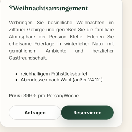
*Weihnachtsarrangement
Verbringen Sie besinnliche Weihnachten im
Zittauer Gebirge und genießen Sie die familiäre
Atmosphäre der Pension Klette. Erleben Sie
erholsame Feiertage in winterlicher Natur mit
gemütlichem Ambiente und herzlicher
Gastfreundschaft.
reichhaltigem Frühstücksbuffet
Abendessen nach Wahl (außer 24.12.)
Preis:
399 € pro Person/Woche
Anfragen
Reservieren