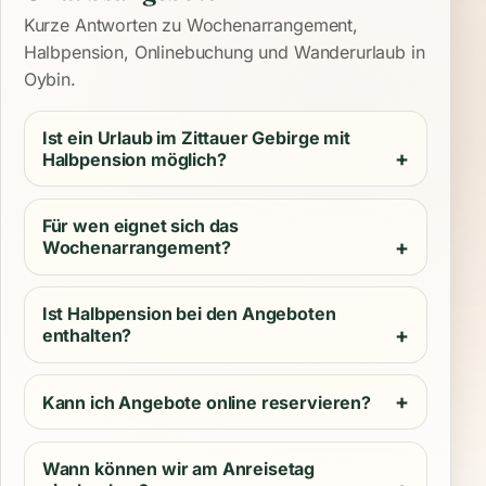
Kurze Antworten zu Wochenarrangement,
Halbpension, Onlinebuchung und Wanderurlaub in
Oybin.
Ist ein Urlaub im Zittauer Gebirge mit
Halbpension möglich?
Für wen eignet sich das
Wochenarrangement?
Ist Halbpension bei den Angeboten
enthalten?
Kann ich Angebote online reservieren?
Wann können wir am Anreisetag