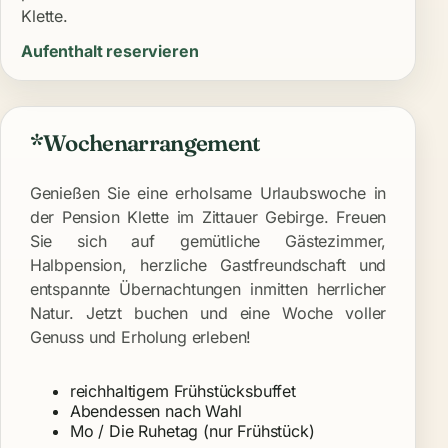
Klette.
Aufenthalt reservieren
*Wochenarrangement
Genießen Sie eine erholsame Urlaubswoche in
der Pension Klette im Zittauer Gebirge. Freuen
Sie sich auf gemütliche Gästezimmer,
Halbpension, herzliche Gastfreundschaft und
entspannte Übernachtungen inmitten herrlicher
Natur. Jetzt buchen und eine Woche voller
Genuss und Erholung erleben!
reichhaltigem Frühstücksbuffet
Abendessen nach Wahl
Mo / Die Ruhetag (nur Frühstück)