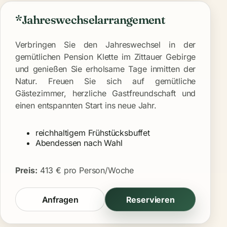
*Jahreswechselarrangement
Verbringen Sie den Jahreswechsel in der
gemütlichen Pension Klette im Zittauer Gebirge
und genießen Sie erholsame Tage inmitten der
Natur. Freuen Sie sich auf gemütliche
Gästezimmer, herzliche Gastfreundschaft und
einen entspannten Start ins neue Jahr.
reichhaltigem Frühstücksbuffet
Abendessen nach Wahl
Preis:
413 € pro Person/Woche
Anfragen
Reservieren