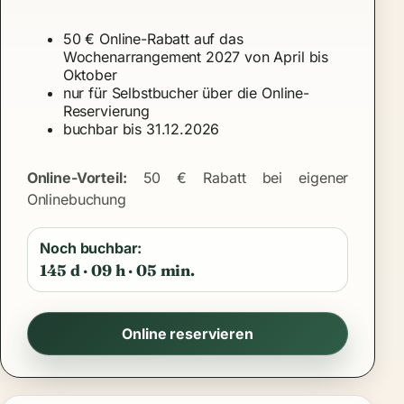
50 € Online-Rabatt auf das
Wochenarrangement 2027 von April bis
Oktober
nur für Selbstbucher über die Online-
Reservierung
buchbar bis 31.12.2026
Online-Vorteil:
50 € Rabatt bei eigener
Onlinebuchung
Noch buchbar:
145 d · 09 h · 05 min.
Online reservieren