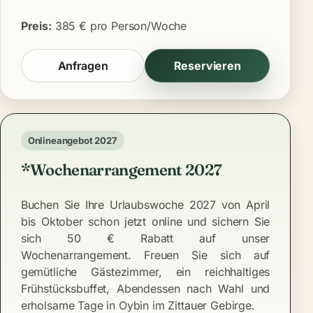
Preis:
385 € pro Person/Woche
Anfragen
Reservieren
Onlineangebot 2027
*Wochenarrangement 2027
Buchen Sie Ihre Urlaubswoche 2027 von April
bis Oktober schon jetzt online und sichern Sie
sich 50 € Rabatt auf unser
Wochenarrangement. Freuen Sie sich auf
gemütliche Gästezimmer, ein reichhaltiges
Frühstücksbuffet, Abendessen nach Wahl und
erholsame Tage in Oybin im Zittauer Gebirge.